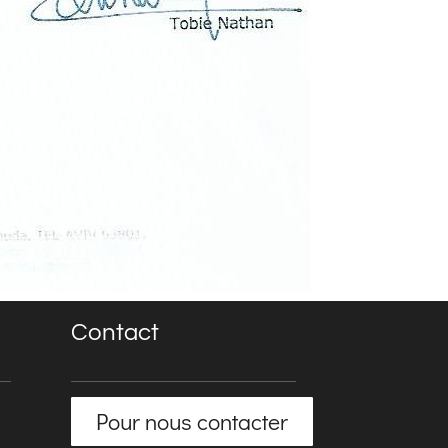
Contact
Pour nous contacter