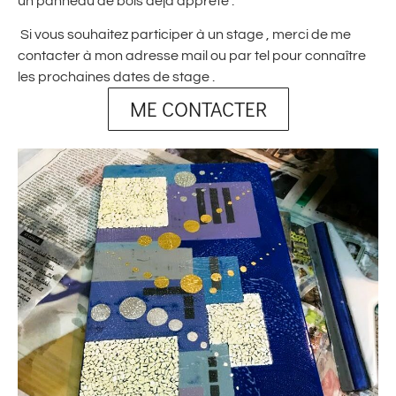
un panneau de bois déjà apprêté .
Si vous souhaitez participer à un stage , merci de me
contacter à mon adresse mail ou par tel pour connaître
les prochaines dates de stage .
ME CONTACTER