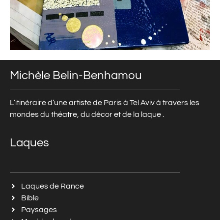
Michèle Belin-Benhamou
L’itinéraire d’une artiste de Paris à Tel Aviv à travers les
mondes du théatre, du décor et de la laque .
Laques
Laques de Rance
Bible
Paysages